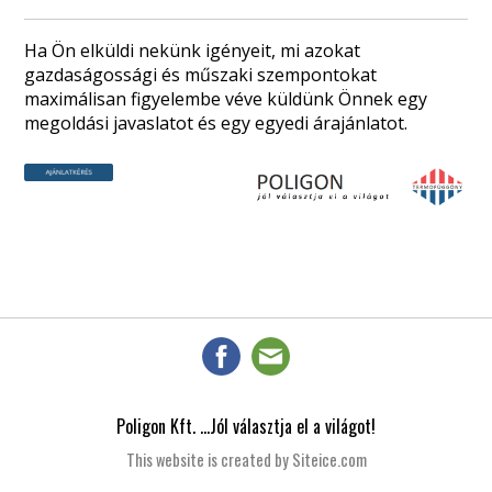
Ha Ön elküldi nekünk igényeit, mi azokat
gazdaságossági és műszaki szempontokat
maximálisan figyelembe véve küldünk Önnek egy
megoldási javaslatot és egy egyedi árajánlatot.
Poligon Kft. ...Jól választja el a világot!
This website is created by Siteice.com