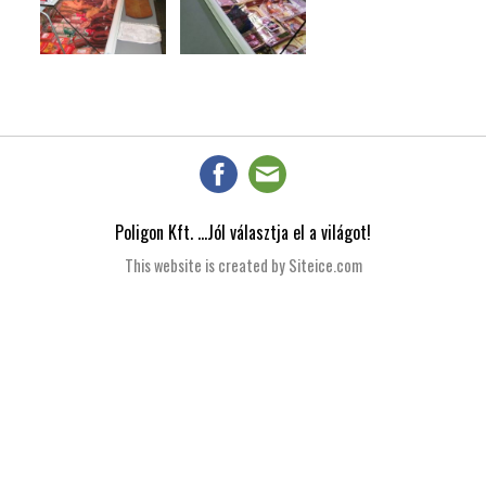
Poligon Kft. ...Jól választja el a világot!
This website is created by Siteice.com